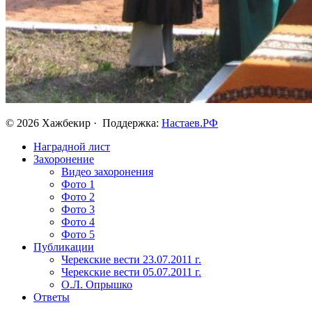
© 2026 Хажбекир · Поддержка:
Настаев.РФ
Наградной лист
Захоронение
Видео захоронения
Фото 1
Фото 2
Фото 3
Фото 4
Фото 5
Публикации
Черекские вести 23.07.2011 г.
Черекские вести 05.07.2011 г.
О.Л. Опрышко
Ответы